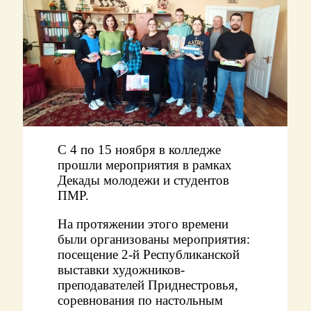
С 4 по 15 ноября в колледже
прошли мероприятия в рамках
Декады молодежи и студентов
ПМР.
На протяжении этого времени
были организованы мероприятия:
посещение 2-й Республиканской
выставки художников-
преподавателей Приднестровья,
соревнования по настольным