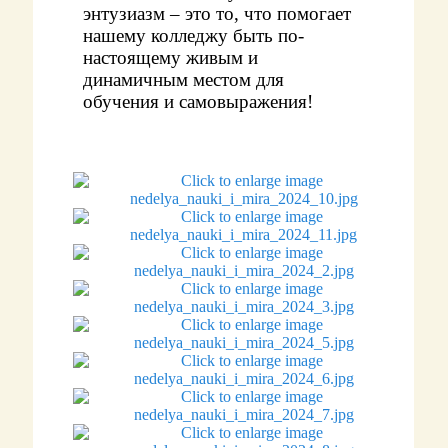
энтузиазм – это то, что помогает
нашему колледжу быть по-
настоящему живым и
динамичным местом для
обучения и самовыражения!