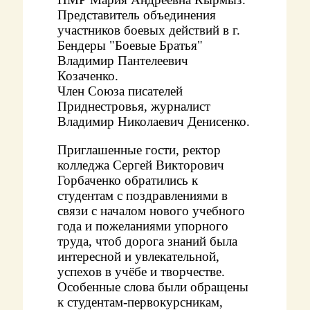
Представитель объединения
участников боевых действий в г.
Бендеры "Боевые Братья"
Владимир Пантелеевич
Козаченко.
Член Союза писателей
Приднестровья, журналист
Владимир Николаевич Денисенко.
Приглашенные гости, ректор
колледжа Сергей Викторович
Горбаченко обратились к
студентам с поздравлениями в
связи с началом нового учебного
года и пожеланиями упорного
труда, чтоб дорога знаний была
интересной и увлекательной,
успехов в учёбе и творчестве.
Особенные слова были обращены
к студентам-первокурсникам,