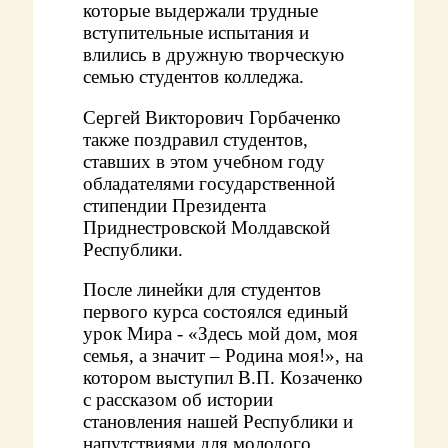
которые выдержали трудные
вступительные испытания и
влились в дружную творческую
семью студентов колледжа.
Сергей Викторович Горбаченко
также поздравил студентов,
ставших в этом учебном году
обладателями государственной
стипендии Президента
Приднестровской Молдавской
Республики.
После линейки для студентов
первого курса состоялся единый
урок Мира - «Здесь мой дом, моя
семья, а значит – Родина моя!», на
котором выступил В.П. Козаченко
с рассказом об истории
становления нашей Республики и
напутствиями для молодого