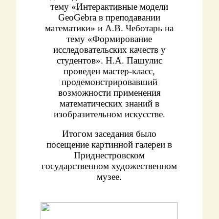
тему «Интерактивные модели
GeoGebra в преподавании
математики» и А.В. Чеботарь на
тему «Формирование
исследовательских качеств у
студентов». Н.А. Пашулис
проведен мастер-класс,
продемонстрировавший
возможности применения
математических знаний в
изобразительном искусстве.
Итогом заседания было
посещение картинной галереи в
Приднестровском
государственном художественном
музее.