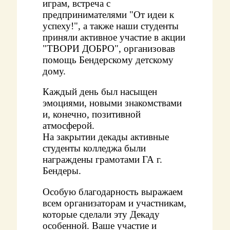
играм, встреча с
предпринимателями "От идеи к
успеху!", а также наши студенты
приняли активное участие в акции
"ТВОРИ ДОБРО", организовав
помощь Бендерскому детскому
дому.
Каждый день был насыщен
эмоциями, новыми знакомствами
и, конечно, позитивной
атмосферой.
На закрытии декады активные
студенты колледжа были
награждены грамотами ГА г.
Бендеры.
Особую благодарность выражаем
всем организаторам и участникам,
которые сделали эту Декаду
особенной. Ваше участие и