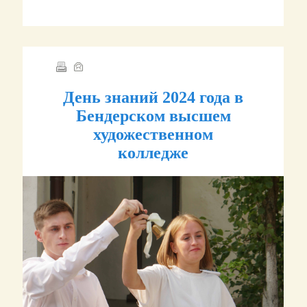
День знаний 2024 года в
Бендерском высшем
художественном
колледже