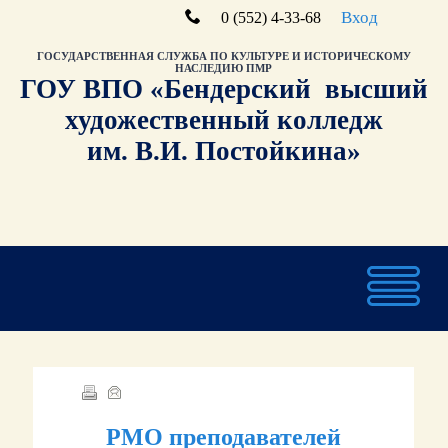
Вход
0 (552) 4-33-68
ГОСУДАРСТВЕННАЯ СЛУЖБА ПО КУЛЬТУРЕ И ИСТОРИЧЕСКОМУ
НАСЛЕДИЮ ПМР
ГОУ ВПО «Бендерский высший
художественный колледж
им. В.И. Постойкина»
РМО преподавателей