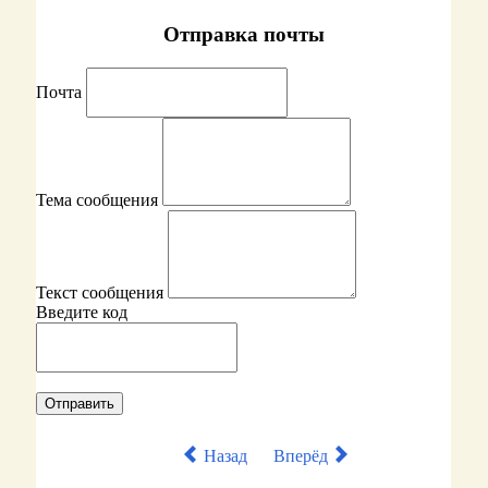
Отправка почты
Почта
Тема сообщения
Текст сообщения
Введите код
Назад
Вперёд