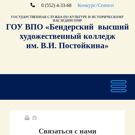
Конкурс/Contest
0 (552) 4-33-68
ГОСУДАРСТВЕННАЯ СЛУЖБА ПО КУЛЬТУРЕ И ИСТОРИЧЕСКОМУ
НАСЛЕДИЮ ПМР
ГОУ ВПО «Бендерский высший
художественный колледж
им. В.И. Постойкина»
Связаться с нами