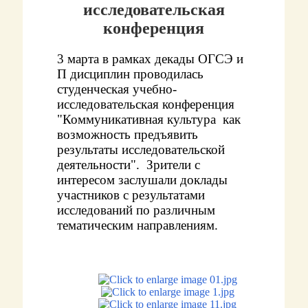
исследовательская
конференция
3 марта в рамках декады ОГСЭ и
П дисциплин проводилась
студенческая учебно-
исследовательская конференция
"Коммуникативная культура как
возможность предъявить
результаты исследовательской
деятельности". Зрители с
интересом заслушали доклады
участников с результатами
исследований по различным
тематическим направлениям.