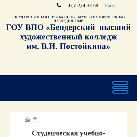
Вход
0 (552) 4-33-68
ГОСУДАРСТВЕННАЯ СЛУЖБА ПО КУЛЬТУРЕ И ИСТОРИЧЕСКОМУ
НАСЛЕДИЮ ПМР
ГОУ ВПО «Бендерский высший
художественный колледж
им. В.И. Постойкина»
Студенческая учебно-